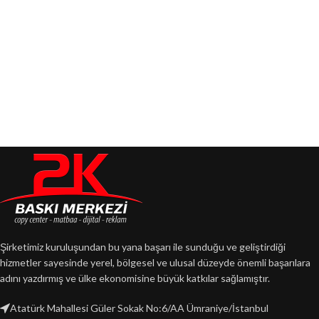
Şirketimiz kuruluşundan bu yana başarı ile sunduğu ve geliştirdiği
hizmetler sayesinde yerel, bölgesel ve ulusal düzeyde önemli başarılara
adını yazdırmış ve ülke ekonomisine büyük katkılar sağlamıştır.
Atatürk Mahallesi Güler Sokak No:6/AA Ümraniye/İstanbul