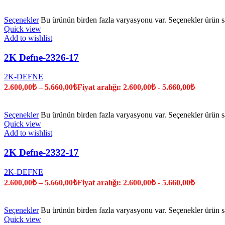
Seçenekler
Bu ürünün birden fazla varyasyonu var. Seçenekler ürün sa
Quick view
Add to wishlist
2K Defne-2326-17
2K-DEFNE
2.600,00
₺
–
5.660,00
₺
Fiyat aralığı: 2.600,00₺ - 5.660,00₺
Seçenekler
Bu ürünün birden fazla varyasyonu var. Seçenekler ürün sa
Quick view
Add to wishlist
2K Defne-2332-17
2K-DEFNE
2.600,00
₺
–
5.660,00
₺
Fiyat aralığı: 2.600,00₺ - 5.660,00₺
Seçenekler
Bu ürünün birden fazla varyasyonu var. Seçenekler ürün sa
Quick view