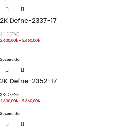
2K Defne-2337-17
2K-DEFNE
2.600,00
₺
–
5.660,00
₺
Seçenekler
2K Defne-2352-17
2K-DEFNE
2.600,00
₺
–
5.660,00
₺
Seçenekler