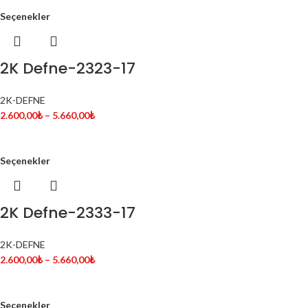
Seçenekler
2K Defne-2323-17
2K-DEFNE
2.600,00
₺
–
5.660,00
₺
Seçenekler
2K Defne-2333-17
2K-DEFNE
2.600,00
₺
–
5.660,00
₺
Seçenekler