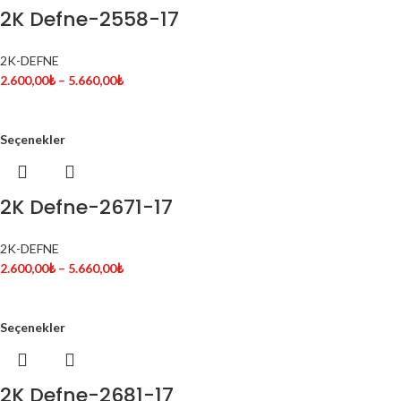
2K Defne-2558-17
2K-DEFNE
2.600,00
₺
–
5.660,00
₺
Seçenekler
2K Defne-2671-17
2K-DEFNE
2.600,00
₺
–
5.660,00
₺
Seçenekler
2K Defne-2681-17