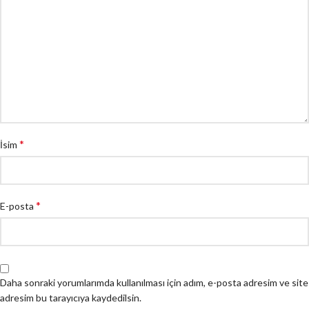
*
İsim
*
E-posta
Daha sonraki yorumlarımda kullanılması için adım, e-posta adresim ve site
adresim bu tarayıcıya kaydedilsin.