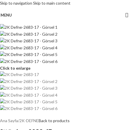
Skip to navigation
Skip to main content
MENU
Click to enlarge
Ana Sayfa
/
2K-DEFNE
Back to products