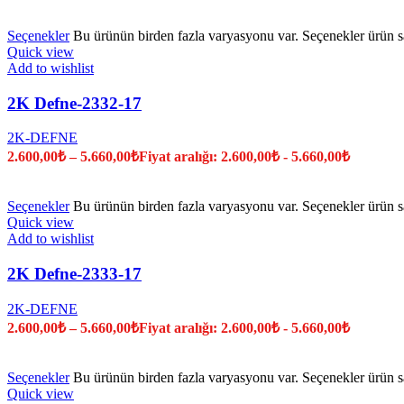
Seçenekler
Bu ürünün birden fazla varyasyonu var. Seçenekler ürün sa
Quick view
Add to wishlist
2K Defne-2332-17
2K-DEFNE
2.600,00
₺
–
5.660,00
₺
Fiyat aralığı: 2.600,00₺ - 5.660,00₺
Seçenekler
Bu ürünün birden fazla varyasyonu var. Seçenekler ürün sa
Quick view
Add to wishlist
2K Defne-2333-17
2K-DEFNE
2.600,00
₺
–
5.660,00
₺
Fiyat aralığı: 2.600,00₺ - 5.660,00₺
Seçenekler
Bu ürünün birden fazla varyasyonu var. Seçenekler ürün sa
Quick view