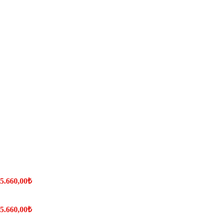
 5.660,00₺
 5.660,00₺