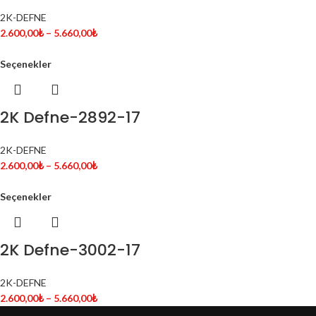
2K-DEFNE
2.600,00
₺
–
5.660,00
₺
Seçenekler
2K Defne-2892-17
2K-DEFNE
2.600,00
₺
–
5.660,00
₺
Seçenekler
2K Defne-3002-17
2K-DEFNE
2.600,00
₺
–
5.660,00
₺