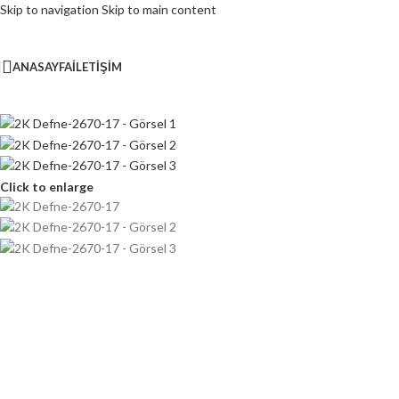
Skip to navigation
Skip to main content
ANASAYFA
İLETIŞIM
Click to enlarge