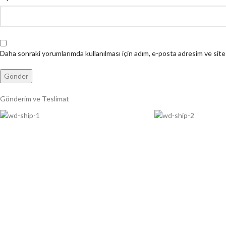
Daha sonraki yorumlarımda kullanılması için adım, e-posta adresim ve site
Gönderim ve Teslimat