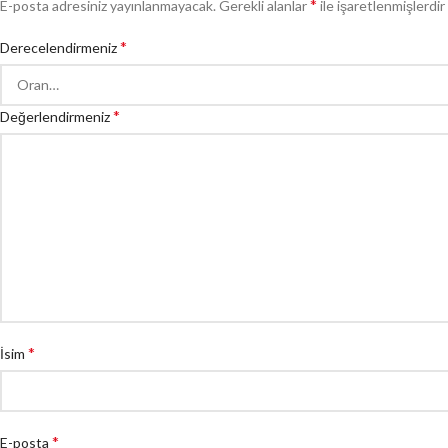
*
E-posta adresiniz yayınlanmayacak.
Gerekli alanlar
ile işaretlenmişlerdir
*
Derecelendirmeniz
*
Değerlendirmeniz
*
İsim
*
E-posta