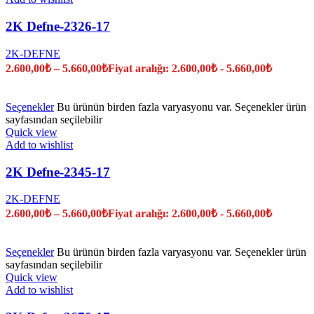
2K Defne-2326-17
2K-DEFNE
2.600,00
₺
–
5.660,00
₺
Fiyat aralığı: 2.600,00₺ - 5.660,00₺
Seçenekler
Bu ürünün birden fazla varyasyonu var. Seçenekler ürün
sayfasından seçilebilir
Quick view
Add to wishlist
2K Defne-2345-17
2K-DEFNE
2.600,00
₺
–
5.660,00
₺
Fiyat aralığı: 2.600,00₺ - 5.660,00₺
Seçenekler
Bu ürünün birden fazla varyasyonu var. Seçenekler ürün
sayfasından seçilebilir
Quick view
Add to wishlist