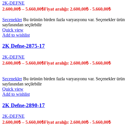
2K-DEFNE
2.600,00
₺
–
5.660,00
₺
Fiyat aralığı: 2.600,00₺ - 5.660,00₺
Seçenekler
Bu ürünün birden fazla varyasyonu var. Seçenekler ürün
sayfasından seçilebilir
Quick view
Add to wishlist
2K Defne-2875-17
2K-DEFNE
2.600,00
₺
–
5.660,00
₺
Fiyat aralığı: 2.600,00₺ - 5.660,00₺
Seçenekler
Bu ürünün birden fazla varyasyonu var. Seçenekler ürün
sayfasından seçilebilir
Quick view
Add to wishlist
2K Defne-2890-17
2K-DEFNE
2.600,00
₺
–
5.660,00
₺
Fiyat aralığı: 2.600,00₺ - 5.660,00₺