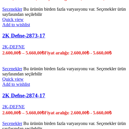
Seçenekler
Bu ürünün birden fazla varyasyonu var. Seçenekler ürün
sayfasından seçilebilir
Quick view
Add to wishlist
2K Defne-2873-17
2K-DEFNE
2.600,00
₺
–
5.660,00
₺
Fiyat aralığı: 2.600,00₺ - 5.660,00₺
Seçenekler
Bu ürünün birden fazla varyasyonu var. Seçenekler ürün
sayfasından seçilebilir
Quick view
Add to wishlist
2K Defne-2874-17
2K-DEFNE
2.600,00
₺
–
5.660,00
₺
Fiyat aralığı: 2.600,00₺ - 5.660,00₺
Seçenekler
Bu ürünün birden fazla varyasyonu var. Seçenekler ürün
sayfasından seçilebilir