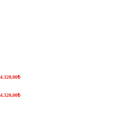
 4.320,00₺
 4.320,00₺