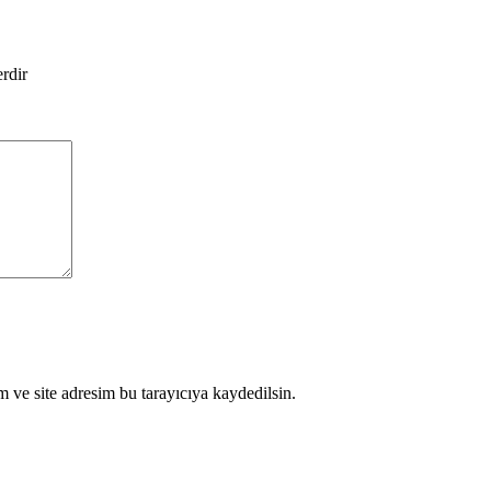
erdir
 ve site adresim bu tarayıcıya kaydedilsin.