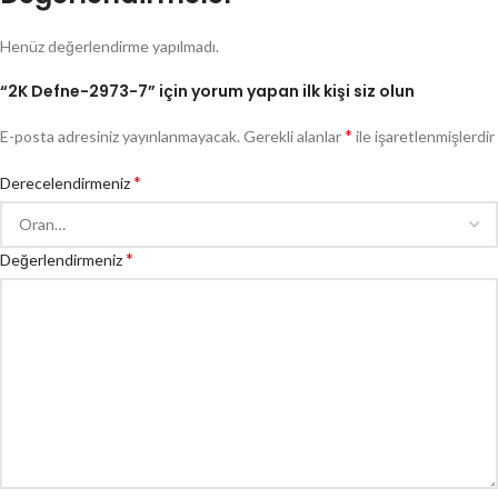
Henüz değerlendirme yapılmadı.
“2K Defne-2973-7” için yorum yapan ilk kişi siz olun
*
E-posta adresiniz yayınlanmayacak.
Gerekli alanlar
ile işaretlenmişlerdir
*
Derecelendirmeniz
*
Değerlendirmeniz