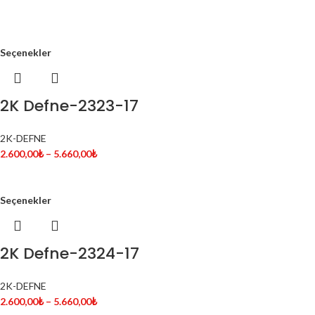
Seçenekler
2K Defne-2323-17
2K-DEFNE
2.600,00
₺
–
5.660,00
₺
Seçenekler
2K Defne-2324-17
2K-DEFNE
2.600,00
₺
–
5.660,00
₺