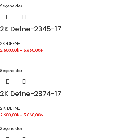
Seçenekler
2K Defne-2345-17
2K-DEFNE
2.600,00
₺
–
5.660,00
₺
Seçenekler
2K Defne-2874-17
2K-DEFNE
2.600,00
₺
–
5.660,00
₺
Seçenekler