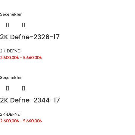
Seçenekler
2K Defne-2326-17
2K-DEFNE
2.600,00
₺
–
5.660,00
₺
Seçenekler
2K Defne-2344-17
2K-DEFNE
2.600,00
₺
–
5.660,00
₺