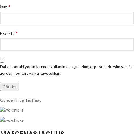
*
İsim
*
E-posta
Daha sonraki yorumlarımda kullanılması için adım, e-posta adresim ve site
adresim bu tarayıcıya kaydedilsin.
Gönderim ve Teslimat
MAECENAS IACULIS