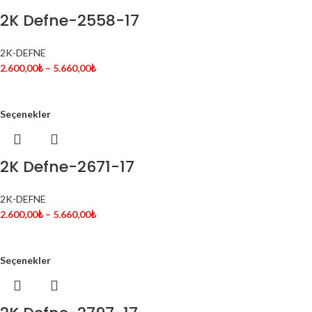
2K Defne-2558-17
2K-DEFNE
2.600,00
₺
–
5.660,00
₺
Seçenekler
2K Defne-2671-17
2K-DEFNE
2.600,00
₺
–
5.660,00
₺
Seçenekler