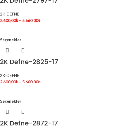
2K Defne-2797-17
2K-DEFNE
2.600,00
₺
–
5.660,00
₺
Seçenekler
2K Defne-2825-17
2K-DEFNE
2.600,00
₺
–
5.660,00
₺
Seçenekler
2K Defne-2872-17