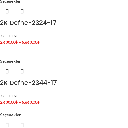
Seçenekler
2K Defne-2324-17
2K-DEFNE
2.600,00
₺
–
5.660,00
₺
Seçenekler
2K Defne-2344-17
2K-DEFNE
2.600,00
₺
–
5.660,00
₺
Seçenekler