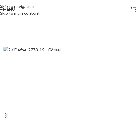
Skip to navigation
MENU
Skip to main content