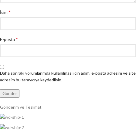
*
İsim
*
E-posta
Daha sonraki yorumlarımda kullanılması için adım, e-posta adresim ve site
adresim bu tarayıcıya kaydedilsin.
Gönderim ve Teslimat