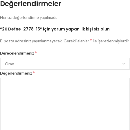
Değerlendirmeler
Henüz değerlendirme yapılmadı.
“2K Defne-2778-15” için yorum yapan ilk kişi siz olun
*
E-posta adresiniz yayınlanmayacak.
Gerekli alanlar
ile işaretlenmişlerdir
*
Derecelendirmeniz
*
Değerlendirmeniz