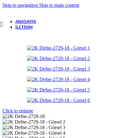
Skip to navigation
Skip to main content
ANASAYFA
İLETIŞIM
Click to enlarge