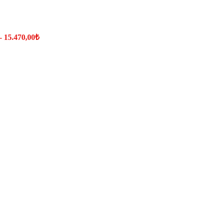
 - 15.470,00₺