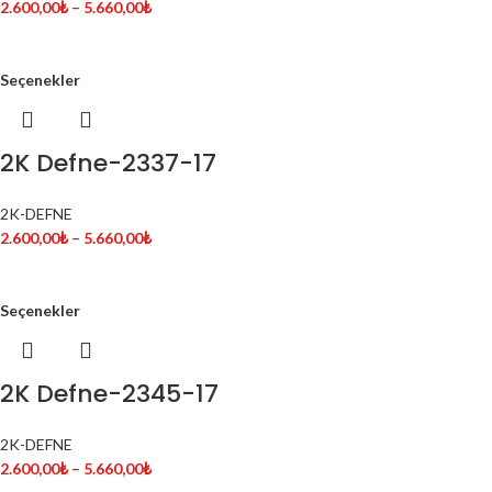
2.600,00
₺
–
5.660,00
₺
Seçenekler
2K Defne-2337-17
2K-DEFNE
2.600,00
₺
–
5.660,00
₺
Seçenekler
2K Defne-2345-17
2K-DEFNE
2.600,00
₺
–
5.660,00
₺