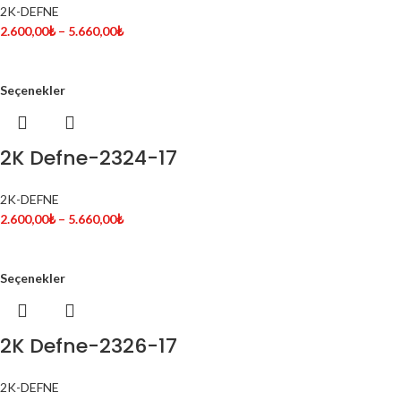
2K-DEFNE
2.600,00
₺
–
5.660,00
₺
Seçenekler
2K Defne-2324-17
2K-DEFNE
2.600,00
₺
–
5.660,00
₺
Seçenekler
2K Defne-2326-17
2K-DEFNE