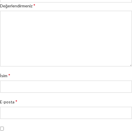
*
Değerlendirmeniz
*
İsim
*
E-posta