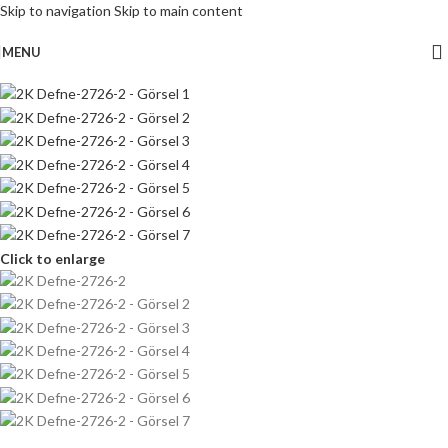
Skip to navigation
Skip to main content
MENU
Click to enlarge