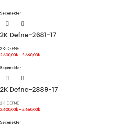
Seçenekler
2K Defne-2681-17
2K-DEFNE
2.600,00
₺
–
5.660,00
₺
Seçenekler
2K Defne-2889-17
2K-DEFNE
2.600,00
₺
–
5.660,00
₺
Seçenekler