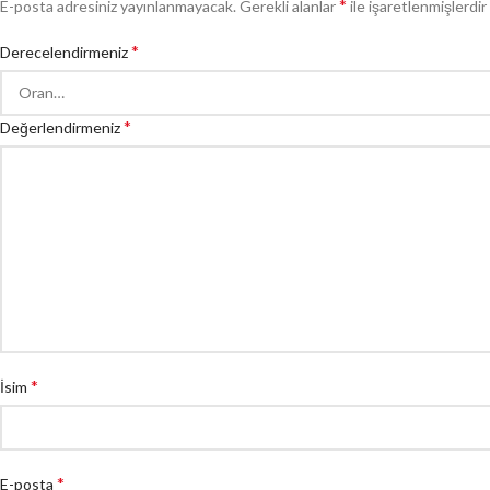
*
E-posta adresiniz yayınlanmayacak.
Gerekli alanlar
ile işaretlenmişlerdir
*
Derecelendirmeniz
*
Değerlendirmeniz
*
İsim
*
E-posta