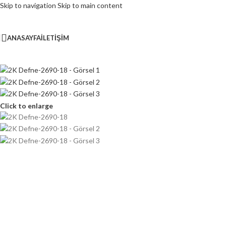
Skip to navigation
Skip to main content
ANASAYFA
İLETIŞIM
Click to enlarge