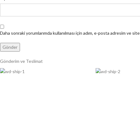
Daha sonraki yorumlarımda kullanılması için adım, e-posta adresim ve site
Gönderim ve Teslimat