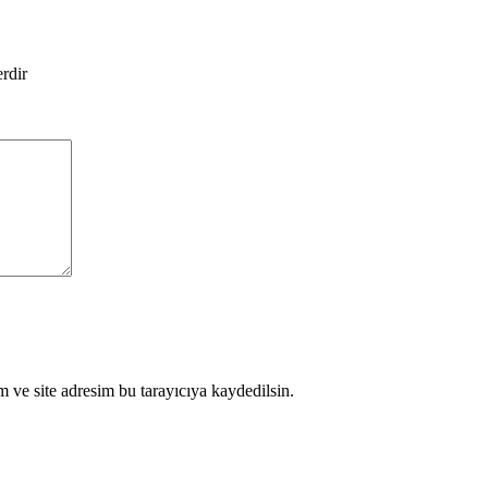
erdir
 ve site adresim bu tarayıcıya kaydedilsin.