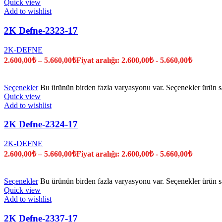
Quick view
Add to wishlist
2K Defne-2323-17
2K-DEFNE
2.600,00
₺
–
5.660,00
₺
Fiyat aralığı: 2.600,00₺ - 5.660,00₺
Seçenekler
Bu ürünün birden fazla varyasyonu var. Seçenekler ürün sa
Quick view
Add to wishlist
2K Defne-2324-17
2K-DEFNE
2.600,00
₺
–
5.660,00
₺
Fiyat aralığı: 2.600,00₺ - 5.660,00₺
Seçenekler
Bu ürünün birden fazla varyasyonu var. Seçenekler ürün sa
Quick view
Add to wishlist
2K Defne-2337-17