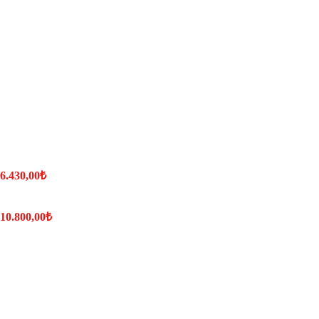
 6.430,00₺
- 10.800,00₺