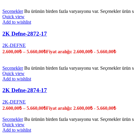
Seçenekler
Bu ürünün birden fazla varyasyonu var. Seçenekler ürün sa
Quick view
Add to wishlist
2K Defne-2872-17
2K-DEFNE
2.600,00
₺
–
5.660,00
₺
Fiyat aralığı: 2.600,00₺ - 5.660,00₺
Seçenekler
Bu ürünün birden fazla varyasyonu var. Seçenekler ürün sa
Quick view
Add to wishlist
2K Defne-2874-17
2K-DEFNE
2.600,00
₺
–
5.660,00
₺
Fiyat aralığı: 2.600,00₺ - 5.660,00₺
Seçenekler
Bu ürünün birden fazla varyasyonu var. Seçenekler ürün sa
Quick view
Add to wishlist