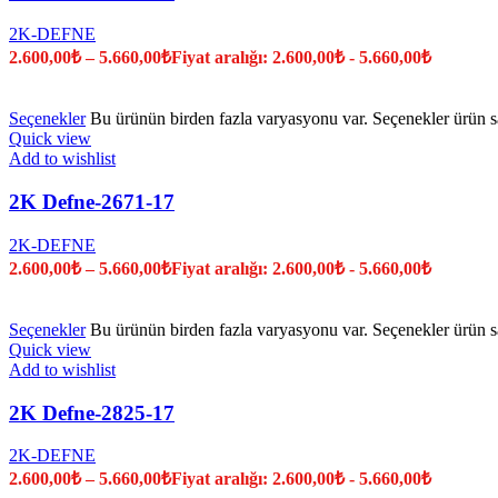
2K-DEFNE
2.600,00
₺
–
5.660,00
₺
Fiyat aralığı: 2.600,00₺ - 5.660,00₺
Seçenekler
Bu ürünün birden fazla varyasyonu var. Seçenekler ürün sa
Quick view
Add to wishlist
2K Defne-2671-17
2K-DEFNE
2.600,00
₺
–
5.660,00
₺
Fiyat aralığı: 2.600,00₺ - 5.660,00₺
Seçenekler
Bu ürünün birden fazla varyasyonu var. Seçenekler ürün sa
Quick view
Add to wishlist
2K Defne-2825-17
2K-DEFNE
2.600,00
₺
–
5.660,00
₺
Fiyat aralığı: 2.600,00₺ - 5.660,00₺