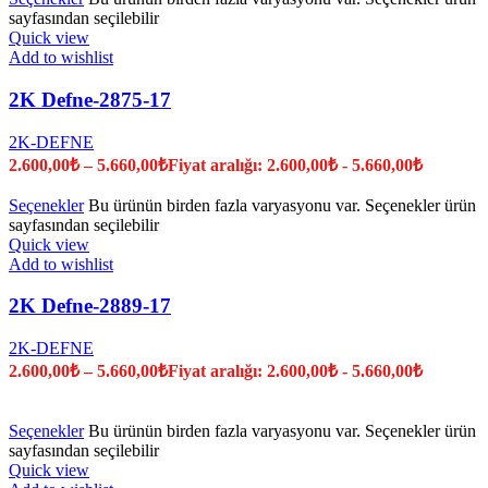
sayfasından seçilebilir
Quick view
Add to wishlist
2K Defne-2875-17
2K-DEFNE
2.600,00
₺
–
5.660,00
₺
Fiyat aralığı: 2.600,00₺ - 5.660,00₺
Seçenekler
Bu ürünün birden fazla varyasyonu var. Seçenekler ürün
sayfasından seçilebilir
Quick view
Add to wishlist
2K Defne-2889-17
2K-DEFNE
2.600,00
₺
–
5.660,00
₺
Fiyat aralığı: 2.600,00₺ - 5.660,00₺
Seçenekler
Bu ürünün birden fazla varyasyonu var. Seçenekler ürün
sayfasından seçilebilir
Quick view