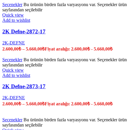
Seçenekler
Bu ürünün birden fazla varyasyonu var. Seçenekler ürün
sayfasından seçilebilir
Quick view
Add to wishlist
2K Defne-2872-17
2K-DEFNE
2.600,00
₺
–
5.660,00
₺
Fiyat aralığı: 2.600,00₺ - 5.660,00₺
Seçenekler
Bu ürünün birden fazla varyasyonu var. Seçenekler ürün
sayfasından seçilebilir
Quick view
Add to wishlist
2K Defne-2873-17
2K-DEFNE
2.600,00
₺
–
5.660,00
₺
Fiyat aralığı: 2.600,00₺ - 5.660,00₺
Seçenekler
Bu ürünün birden fazla varyasyonu var. Seçenekler ürün
sayfasından seçilebilir