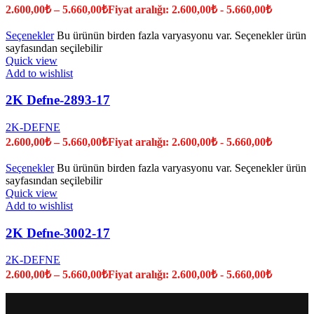
2.600,00
₺
–
5.660,00
₺
Fiyat aralığı: 2.600,00₺ - 5.660,00₺
Seçenekler
Bu ürünün birden fazla varyasyonu var. Seçenekler ürün
sayfasından seçilebilir
Quick view
Add to wishlist
2K Defne-2893-17
2K-DEFNE
2.600,00
₺
–
5.660,00
₺
Fiyat aralığı: 2.600,00₺ - 5.660,00₺
Seçenekler
Bu ürünün birden fazla varyasyonu var. Seçenekler ürün
sayfasından seçilebilir
Quick view
Add to wishlist
2K Defne-3002-17
2K-DEFNE
2.600,00
₺
–
5.660,00
₺
Fiyat aralığı: 2.600,00₺ - 5.660,00₺