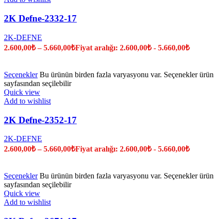
2K Defne-2332-17
2K-DEFNE
2.600,00
₺
–
5.660,00
₺
Fiyat aralığı: 2.600,00₺ - 5.660,00₺
Seçenekler
Bu ürünün birden fazla varyasyonu var. Seçenekler ürün
sayfasından seçilebilir
Quick view
Add to wishlist
2K Defne-2352-17
2K-DEFNE
2.600,00
₺
–
5.660,00
₺
Fiyat aralığı: 2.600,00₺ - 5.660,00₺
Seçenekler
Bu ürünün birden fazla varyasyonu var. Seçenekler ürün
sayfasından seçilebilir
Quick view
Add to wishlist