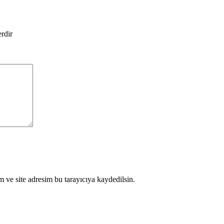
erdir
 ve site adresim bu tarayıcıya kaydedilsin.