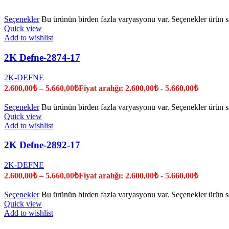
Seçenekler
Bu ürünün birden fazla varyasyonu var. Seçenekler ürün sa
Quick view
Add to wishlist
2K Defne-2874-17
2K-DEFNE
2.600,00
₺
–
5.660,00
₺
Fiyat aralığı: 2.600,00₺ - 5.660,00₺
Seçenekler
Bu ürünün birden fazla varyasyonu var. Seçenekler ürün sa
Quick view
Add to wishlist
2K Defne-2892-17
2K-DEFNE
2.600,00
₺
–
5.660,00
₺
Fiyat aralığı: 2.600,00₺ - 5.660,00₺
Seçenekler
Bu ürünün birden fazla varyasyonu var. Seçenekler ürün sa
Quick view
Add to wishlist