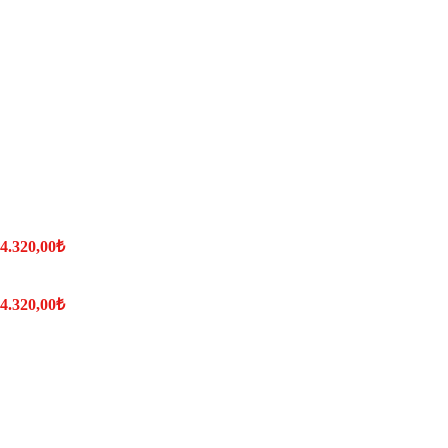
 4.320,00₺
 4.320,00₺