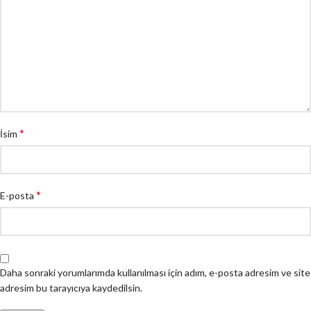
*
İsim
*
E-posta
Daha sonraki yorumlarımda kullanılması için adım, e-posta adresim ve site
adresim bu tarayıcıya kaydedilsin.