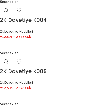
Seçenekler
2K Davetiye K004
2k Davetiye Modelleri
912,60
₺
–
2.873,00
₺
Seçenekler
2K Davetiye K009
2k Davetiye Modelleri
912,60
₺
–
2.873,00
₺
Seçenekler