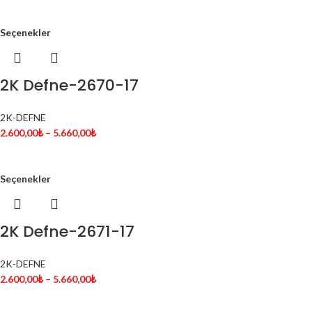
Seçenekler
2K Defne-2670-17
2K-DEFNE
2.600,00
₺
–
5.660,00
₺
Seçenekler
2K Defne-2671-17
2K-DEFNE
2.600,00
₺
–
5.660,00
₺