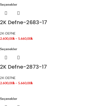
Seçenekler
2K Defne-2683-17
2K-DEFNE
2.600,00
₺
–
5.660,00
₺
Seçenekler
2K Defne-2873-17
2K-DEFNE
2.600,00
₺
–
5.660,00
₺
Seçenekler