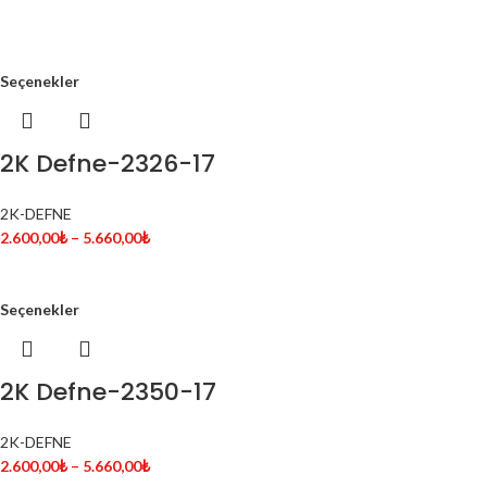
Seçenekler
2K Defne-2326-17
2K-DEFNE
2.600,00
₺
–
5.660,00
₺
Seçenekler
2K Defne-2350-17
2K-DEFNE
2.600,00
₺
–
5.660,00
₺