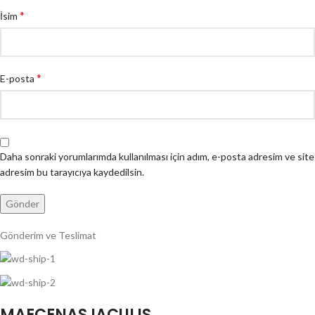
*
İsim
*
E-posta
Daha sonraki yorumlarımda kullanılması için adım, e-posta adresim ve site
adresim bu tarayıcıya kaydedilsin.
Gönderim ve Teslimat
MAECENAS IACULIS