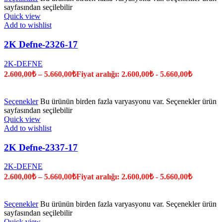
sayfasından seçilebilir
Quick view
Add to wishlist
2K Defne-2326-17
2K-DEFNE
2.600,00
₺
–
5.660,00
₺
Fiyat aralığı: 2.600,00₺ - 5.660,00₺
Seçenekler
Bu ürünün birden fazla varyasyonu var. Seçenekler ürün
sayfasından seçilebilir
Quick view
Add to wishlist
2K Defne-2337-17
2K-DEFNE
2.600,00
₺
–
5.660,00
₺
Fiyat aralığı: 2.600,00₺ - 5.660,00₺
Seçenekler
Bu ürünün birden fazla varyasyonu var. Seçenekler ürün
sayfasından seçilebilir
Quick view