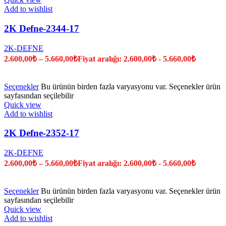
Add to wishlist
2K Defne-2344-17
2K-DEFNE
2.600,00
₺
–
5.660,00
₺
Fiyat aralığı: 2.600,00₺ - 5.660,00₺
Seçenekler
Bu ürünün birden fazla varyasyonu var. Seçenekler ürün
sayfasından seçilebilir
Quick view
Add to wishlist
2K Defne-2352-17
2K-DEFNE
2.600,00
₺
–
5.660,00
₺
Fiyat aralığı: 2.600,00₺ - 5.660,00₺
Seçenekler
Bu ürünün birden fazla varyasyonu var. Seçenekler ürün
sayfasından seçilebilir
Quick view
Add to wishlist