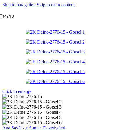
Skip to navigation
Skip to main content
MENU
Click to enlarge
Ana Sayfa
/
> Sünnet Davetiyeleri