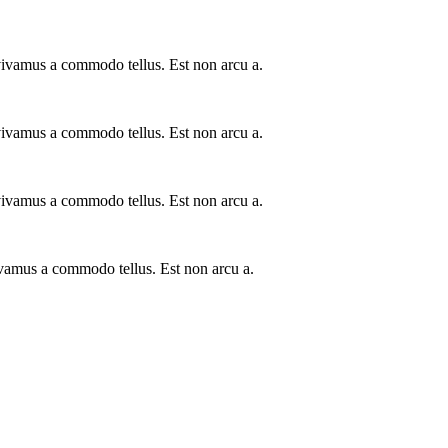
a vivamus a commodo tellus. Est non arcu a.
a vivamus a commodo tellus. Est non arcu a.
a vivamus a commodo tellus. Est non arcu a.
vivamus a commodo tellus. Est non arcu a.