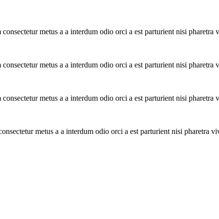
 consectetur metus a a interdum odio orci a est parturient nisi pharetr
 consectetur metus a a interdum odio orci a est parturient nisi pharetr
 consectetur metus a a interdum odio orci a est parturient nisi pharetr
consectetur metus a a interdum odio orci a est parturient nisi pharetra 