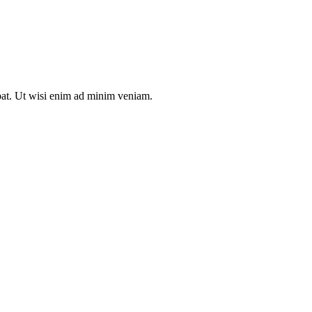
tpat. Ut wisi enim ad minim veniam.