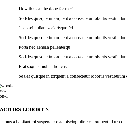
How this can be done for me?
Sodales quisque in torquent a consectetur lobortis vestibulum
Justo ad nullam scelerisque fel
Sodales quisque in torquent a consectetur lobortis vestibulum
Porta nec aenean pellentesqu
Sodales quisque in torquent a consectetur lobortis vestibulum
Erat sagittis mollis rhoncus
odales quisque in torquent a consectetur lobortis vestibulum 
ACITIRS LOBORTIS
lis mus a habitant mi suspendisse adipiscing ultricies torquent id urna.