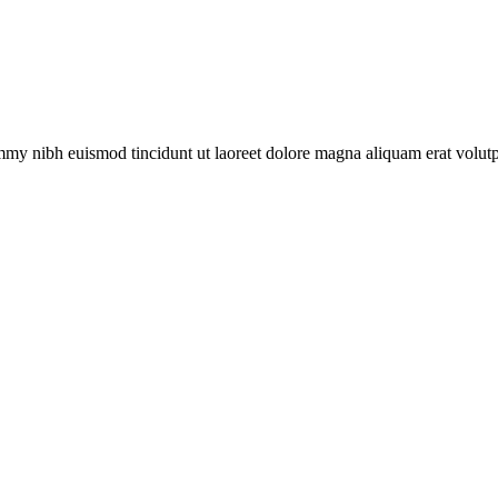
ummy nibh euismod tincidunt ut laoreet dolore magna aliquam erat volu